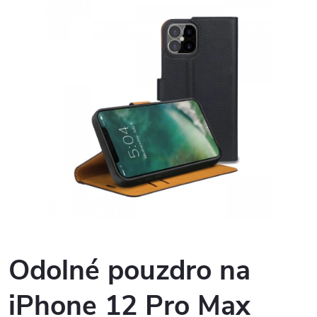
Odolné pouzdro na
iPhone 12 Pro Max