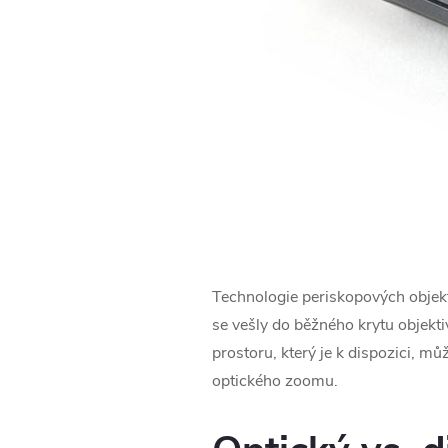
Technologie periskopových objekti
se vešly do běžného krytu objektiv
prostoru, který je k dispozici, 
optického zoomu.