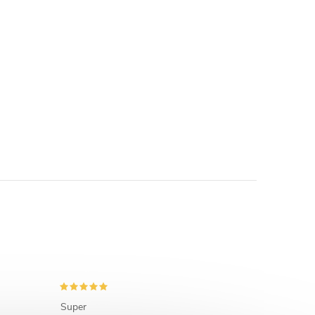
Super