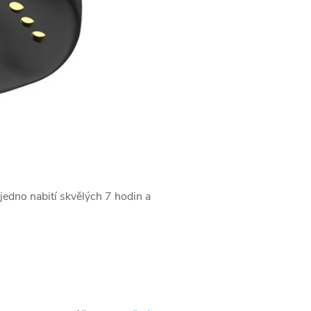
jedno nabití skvělých 7 hodin a