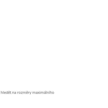
te hledět na rozměry maximálního