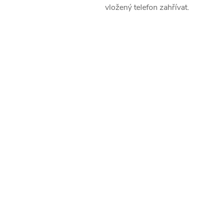
vložený telefon zahřívat.