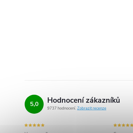
Hodnocení zákazníků
5,0
9737 hodnocení
Zobrazit recenze