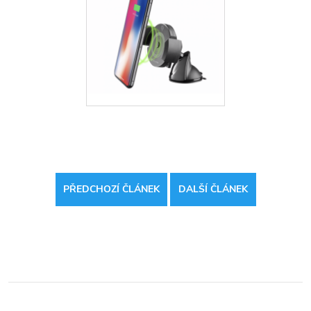
PŘEDCHOZÍ ČLÁNEK
DALŠÍ ČLÁNEK