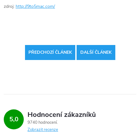
zdroj:
http://9to5mac.com/
PŘEDCHOZÍ ČLÁNEK
DALŠÍ ČLÁNEK
Hodnocení zákazníků
5,0
9740 hodnocení
Zobrazit recenze