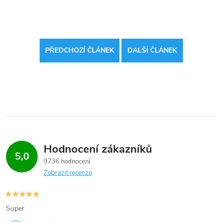
PŘEDCHOZÍ ČLÁNEK
DALŠÍ ČLÁNEK
Hodnocení zákazníků
5,0
9736 hodnocení
Zobrazit recenze
Super