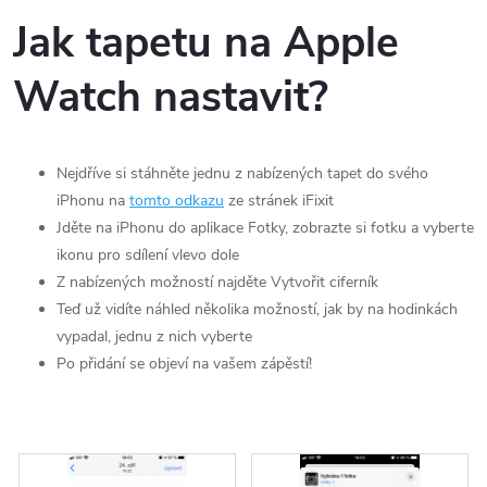
Jak tapetu na Apple
Watch nastavit?
Nejdříve si stáhněte jednu z nabízených tapet do svého
iPhonu na
tomto odkazu
ze stránek iFixit
Jděte na iPhonu do aplikace Fotky, zobrazte si fotku a vyberte
ikonu pro sdílení vlevo dole
Z nabízených možností najděte Vytvořit ciferník
Teď už vidíte náhled několika možností, jak by na hodinkách
vypadal, jednu z nich vyberte
Po přidání se objeví na vašem zápěstí!