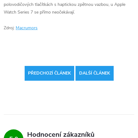
polovodičových tlačítkách s haptickou zpětnou vazbou, u Apple
Watch Series 7 se přímo neočekávají.
Zdroj:
Macrumors
PŘEDCHOZÍ ČLÁNEK
DALŠÍ ČLÁNEK
Hodnocení zákazníků