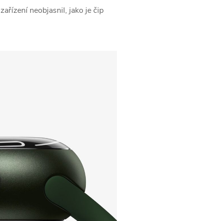
ízení neobjasnil, jako je čip