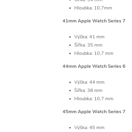
Hloubka: 10,7mm
41mm Apple Watch Series 7
Výška: 41 mm
Šířka: 35 mm
Hloubka: 10,7 mm
44mm Apple Watch Series 6
Výška: 44 mm
Šířka: 38 mm
Hloubka: 10,7 mm
45mm Apple Watch Series 7
Výška: 45 mm