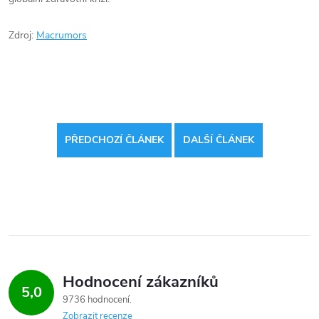
Zdroj:
Macrumors
PŘEDCHOZÍ ČLÁNEK
DALŠÍ ČLÁNEK
Hodnocení zákazníků
5,0
9736 hodnocení
Zobrazit recenze