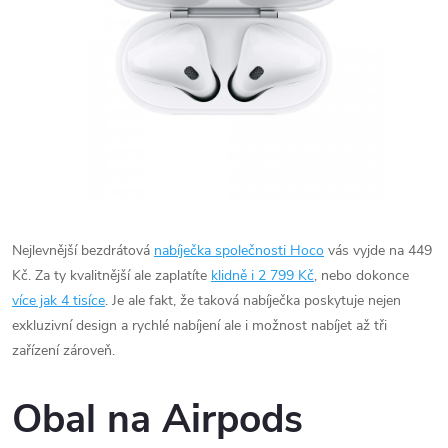
Nejlevnější bezdrátová
nabíječka společnosti Hoco
vás vyjde na 449
Kč. Za ty kvalitnější ale zaplatíte
klidně i 2 799 Kč
, nebo dokonce
více jak 4 tisíce
. Je ale fakt, že taková nabíječka poskytuje nejen
exkluzivní design a rychlé nabíjení ale i možnost nabíjet až tři
zařízení zároveň.
Obal na Airpods