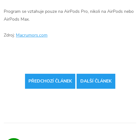
Program se vztahuje pouze na ‌AirPods Pro‌, nikoli na AirPods nebo
AirPods Max.
Zdroj:
Macrumors.com
PŘEDCHOZÍ ČLÁNEK
DALŠÍ ČLÁNEK