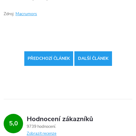
Zdroj:
Macrumors
PŘEDCHOZÍ ČLÁNEK
DALŠÍ ČLÁNEK
Hodnocení zákazníků
5,0
9739 hodnocení
Zobrazit recenze