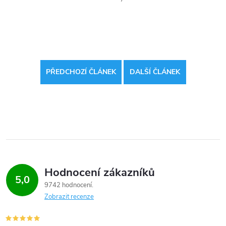
PŘEDCHOZÍ ČLÁNEK
DALŠÍ ČLÁNEK
Hodnocení zákazníků
5,0
9742 hodnocení
Zobrazit recenze