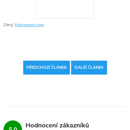
Zdroj:
Macrumors.com
PŘEDCHOZÍ ČLÁNEK
DALŠÍ ČLÁNEK
Hodnocení zákazníků
5,0