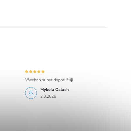
Všechno super doporučuji
Mykola Ostash
2.8.2026