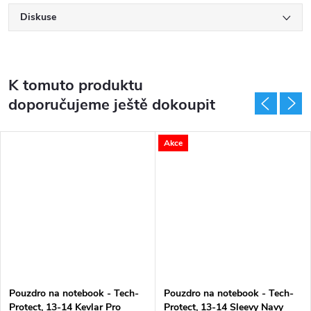
Diskuse
K tomuto produktu
doporučujeme ještě dokoupit
Akce
Pouzdro na notebook - Tech-
Pouzdro na notebook - Tech-
Protect, 13-14 Kevlar Pro
Protect, 13-14 Sleevy Navy