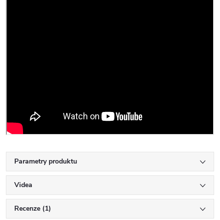
Parametry produktu
Videa
Recenze (1)