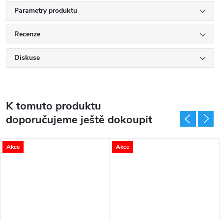
Parametry produktu
Recenze
Diskuse
K tomuto produktu
doporučujeme ještě dokoupit
Akce
Akce