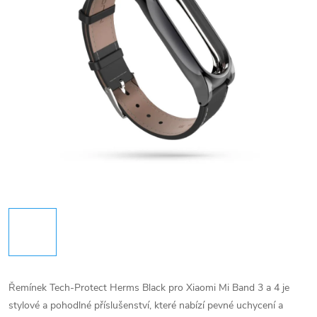
Řemínek Tech-Protect Herms Black pro Xiaomi Mi Band 3 a 4 je
stylové a pohodlné příslušenství, které nabízí pevné uchycení a