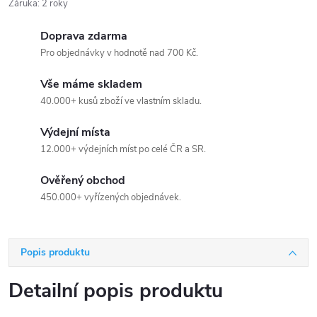
Záruka
:
2 roky
Doprava zdarma
Pro objednávky v hodnotě nad 700 Kč.
Vše máme skladem
40.000+ kusů zboží ve vlastním skladu.
Výdejní místa
12.000+ výdejních míst po celé ČR a SR.
Ověřený obchod
450.000+ vyřízených objednávek.
Popis produktu
Detailní popis produktu