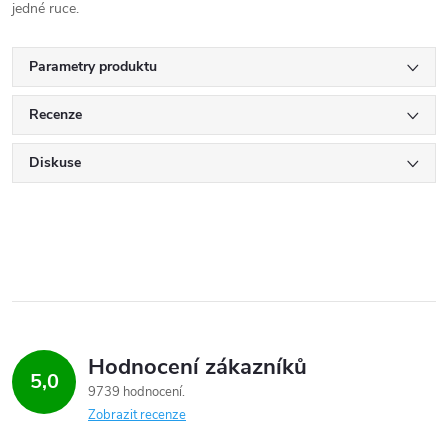
jedné ruce.
Parametry produktu
Recenze
Diskuse
Hodnocení zákazníků
5,0
9739 hodnocení
Zobrazit recenze