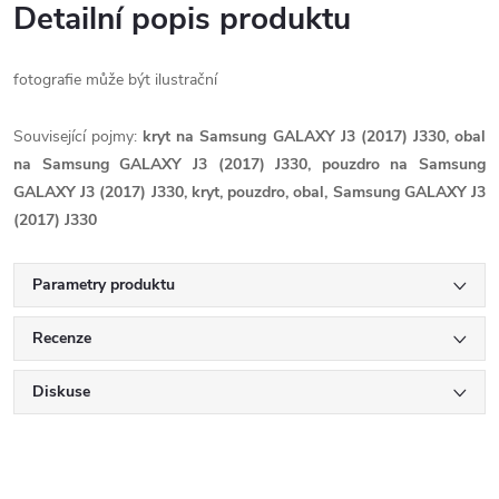
Detailní popis produktu
fotografie může být ilustrační
Související pojmy:
kryt na Samsung GALAXY J3 (2017) J330, obal
na Samsung GALAXY J3 (2017) J330, pouzdro na Samsung
GALAXY J3 (2017) J330, kryt, pouzdro, obal, Samsung GALAXY J3
(2017) J330
Parametry produktu
Recenze
Diskuse