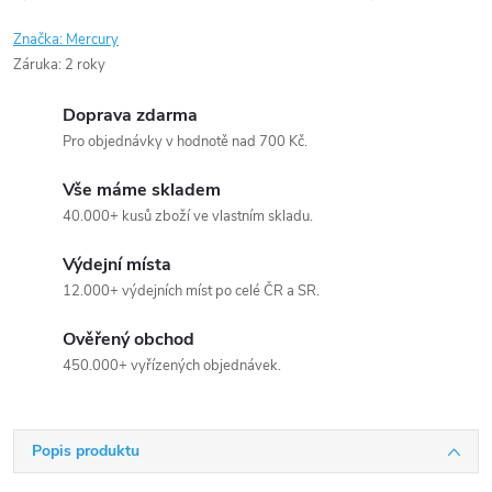
Značka:
Mercury
Záruka
:
2 roky
Doprava zdarma
Pro objednávky v hodnotě nad 700 Kč.
Vše máme skladem
40.000+ kusů zboží ve vlastním skladu.
Výdejní místa
12.000+ výdejních míst po celé ČR a SR.
Ověřený obchod
450.000+ vyřízených objednávek.
Popis produktu