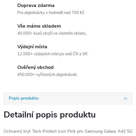
Doprava zdarma
Pro objednávky v hodnotě nad 700 Kč.
Vše máme skladem
40.000+ kusů zboží ve vlastním skladu.
Výdejní místa
12.000+ výdejních míst po celé ČR a SR.
Ověřený obchod
450.000+ vyřízených objednávek.
Popis produktu
Detailní popis produktu
Ochranný kryt Tech-Protect Icon Pink pro Samsung Galaxy A42 5G