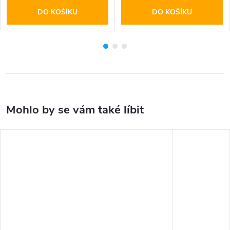
DO KOŠÍKU
DO KOŠÍKU