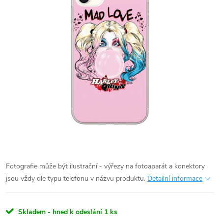
Fotografie může být ilustrační - výřezy na fotoaparát a konektory
jsou vždy dle typu telefonu v názvu produktu.
Detailní informace
Skladem - hned k odeslání
1 ks