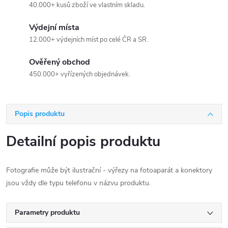
40.000+ kusů zboží ve vlastním skladu.
Výdejní místa
12.000+ výdejních míst po celé ČR a SR.
Ověřený obchod
450.000+ vyřízených objednávek.
Popis produktu
Detailní popis produktu
Fotografie může být ilustrační - výřezy na fotoaparát a konektory
jsou vždy dle typu telefonu v názvu produktu.
Parametry produktu