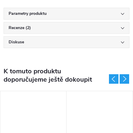
Parametry produktu
Recenze (2)
Diskuse
K tomuto produktu
doporučujeme ještě dokoupit