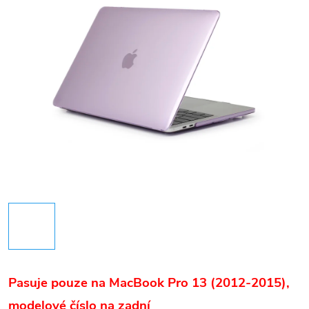
Pasuje pouze na MacBook Pro 13 (2012-2015)
,
m
odelové číslo na zadní