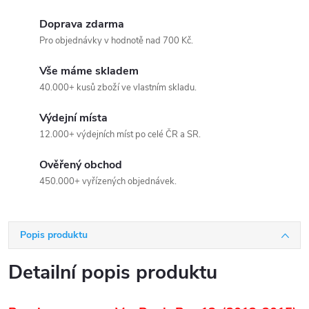
Doprava zdarma
Pro objednávky v hodnotě nad 700 Kč.
Vše máme skladem
40.000+ kusů zboží ve vlastním skladu.
Výdejní místa
12.000+ výdejních míst po celé ČR a SR.
Ověřený obchod
450.000+ vyřízených objednávek.
Popis produktu
Detailní popis produktu