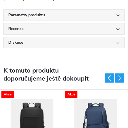
Parametry produktu
Recenze
Diskuse
K tomuto produktu
doporučujeme ještě dokoupit
Akce
Akce