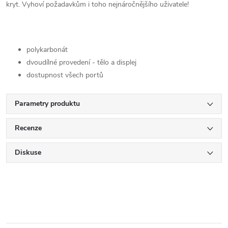
kryt. Vyhoví požadavkům i toho nejnáročnějšího uživatele!
polykarbonát
dvoudílné provedení - tělo a displej
dostupnost všech portů
Parametry produktu
Recenze
Diskuse