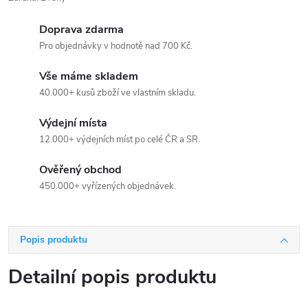
Doprava zdarma
Pro objednávky v hodnotě nad 700 Kč.
Vše máme skladem
40.000+ kusů zboží ve vlastním skladu.
Výdejní místa
12.000+ výdejních míst po celé ČR a SR.
Ověřený obchod
450.000+ vyřízených objednávek.
Popis produktu
Detailní popis produktu