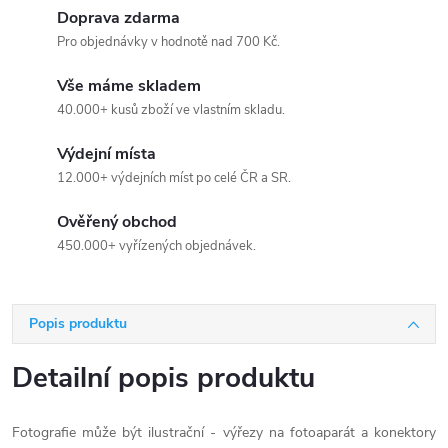
Doprava zdarma
Pro objednávky v hodnotě nad 700 Kč.
Vše máme skladem
40.000+ kusů zboží ve vlastním skladu.
Výdejní místa
12.000+ výdejních míst po celé ČR a SR.
Ověřený obchod
450.000+ vyřízených objednávek.
Popis produktu
Detailní popis produktu
Fotografie může být ilustrační - výřezy na fotoaparát a konektory