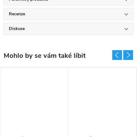
Recenze
Diskuse