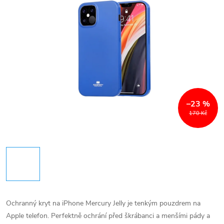
–23 %
170 Kč
Ochranný kryt na iPhone Mercury Jelly je tenkým pouzdrem na
Apple telefon. Perfektně ochrání před škrábanci a menšími pády a