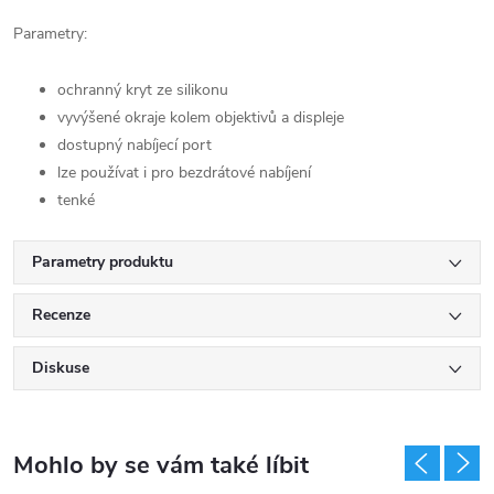
Parametry:
ochranný kryt ze silikonu
vyvýšené okraje kolem objektivů a displeje
dostupný nabíjecí port
lze používat i pro bezdrátové nabíjení
tenké
Parametry produktu
Recenze
Diskuse