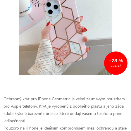
–28 %
274 Kč
Ochranný kryt pro iPhone Geometric je velmi zajímavým pouzdrem
pro Apple telefony. Kryt je vyrobený z odolného plastu a jeho záda
zdobí krásné barevné obrazce, které dodají vašemu telefonu punc
jedinečnosti.
Pouzdro na iPhone je ideálním kompromisem mezi ochranou a stále