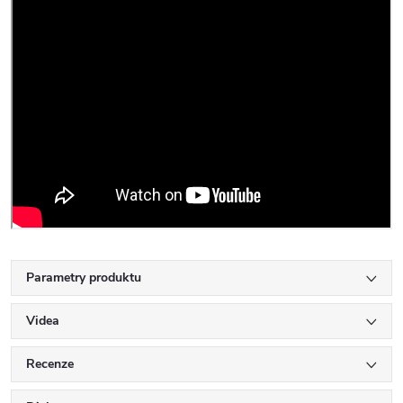
Parametry produktu
Videa
Recenze