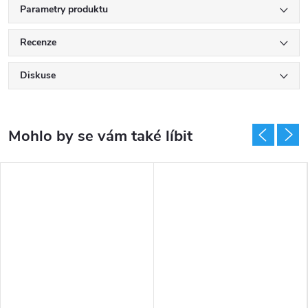
Parametry produktu
Recenze
Diskuse