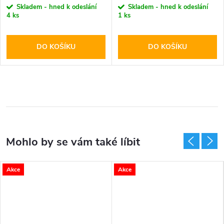
Skladem - hned k odeslání
Skladem - hned k odeslání
4 ks
1 ks
DO KOŠÍKU
DO KOŠÍKU
Akce
Akce