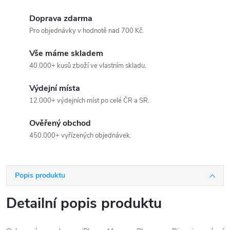
Doprava zdarma
Pro objednávky v hodnotě nad 700 Kč.
Vše máme skladem
40.000+ kusů zboží ve vlastním skladu.
Výdejní místa
12.000+ výdejních míst po celé ČR a SR.
Ověřený obchod
450.000+ vyřízených objednávek.
Popis produktu
Detailní popis produktu