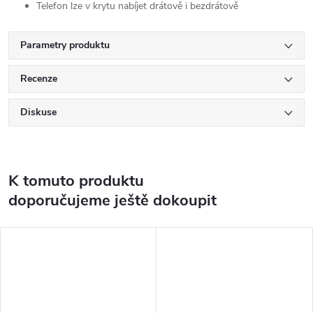
Telefon lze v krytu nabíjet drátově i bezdrátově
Parametry produktu
Recenze
Diskuse
K tomuto produktu
doporučujeme ještě dokoupit