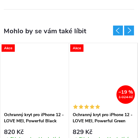
Akce
Akce
–19 %
1 024 Kč
Ochranný kryt pro iPhone 12 -
Ochranný kryt pro iPhone 12 -
LOVE MEI, Powerful Black
LOVE MEI, Powerful Green
820 Kč
829 Kč