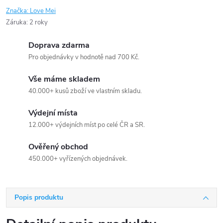
Značka:
Love Mei
Záruka
:
2 roky
Doprava zdarma
Pro objednávky v hodnotě nad 700 Kč.
Vše máme skladem
40.000+ kusů zboží ve vlastním skladu.
Výdejní místa
12.000+ výdejních míst po celé ČR a SR.
Ověřený obchod
450.000+ vyřízených objednávek.
Popis produktu