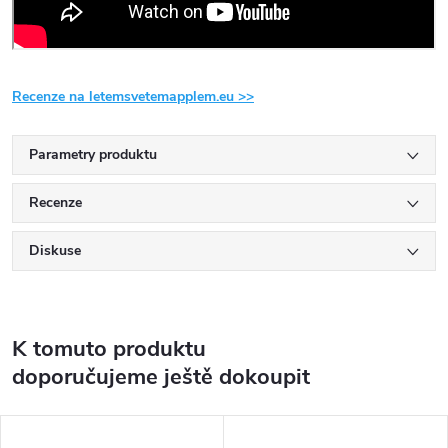
Recenze na letemsvetemapplem.eu >>
Parametry produktu
Recenze
Diskuse
K tomuto produktu
doporučujeme ještě dokoupit