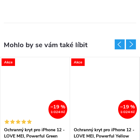
Akce
Akce
–19 %
–19 %
1 024 Kč
1 024 Kč
Ochranný kryt pro iPhone 12 -
Ochranný kryt pro iPhone 12 -
LOVE MEI, Powerful Green
LOVE MEI, Powerful Yellow