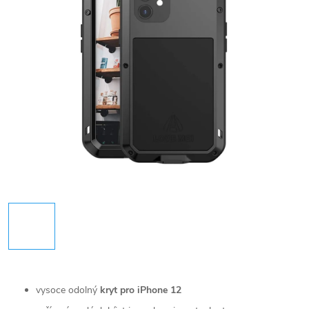
vysoce odolný
kryt pro iPhone 12