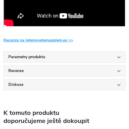
Recenze na letemsvetemapplem.eu >>
Parametry produktu
Recenze
Diskuse
K tomuto produktu
doporučujeme ještě dokoupit