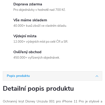
Doprava zdarma
Pro objednávky v hodnotě nad 700 Kč.
Vše máme skladem
40.000+ kusů zboží ve vlastním skladu.
Výdejní místa
12.000+ výdejních míst po celé ČR a SR.
Ověřený obchod
450.000+ vyřízených objednávek.
Popis produktu
Detailní popis produktu
Ochranný kryt Disney Urszula 001 pro iPhone 11 Pro je stylové a