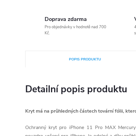
Doprava zdarma
Pro objednávky v hodnotě nad 700
4
Kč.
s
POPIS PRODUKTU
Detailní popis produktu
Kryt má na průhledných částech tovární fólii, ktero
Ochranný kryt pro iPhone 11 Pro MAX Mercury S