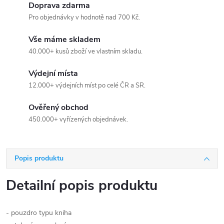
Doprava zdarma
Pro objednávky v hodnotě nad 700 Kč.
Vše máme skladem
40.000+ kusů zboží ve vlastním skladu.
Výdejní místa
12.000+ výdejních míst po celé ČR a SR.
Ověřený obchod
450.000+ vyřízených objednávek.
Popis produktu
Detailní popis produktu
- pouzdro typu kniha