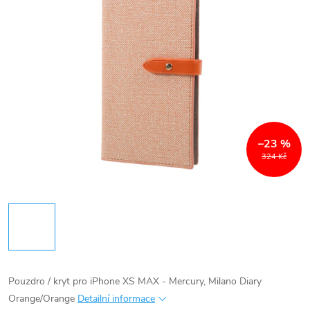
–23 %
324 Kč
Pouzdro / kryt pro iPhone XS MAX - Mercury, Milano Diary
Orange/Orange
Detailní informace