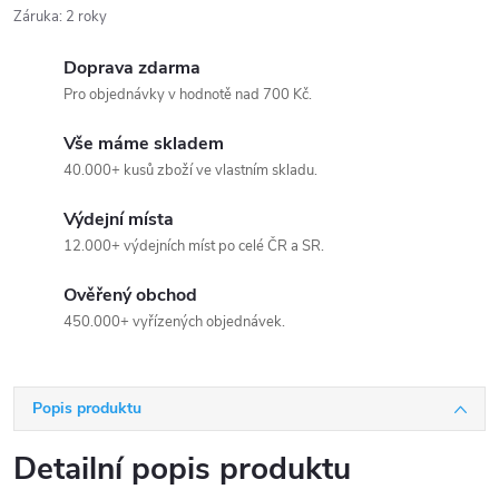
Záruka
:
2 roky
Doprava zdarma
Pro objednávky v hodnotě nad 700 Kč.
Vše máme skladem
40.000+ kusů zboží ve vlastním skladu.
Výdejní místa
12.000+ výdejních míst po celé ČR a SR.
Ověřený obchod
450.000+ vyřízených objednávek.
Popis produktu
Detailní popis produktu