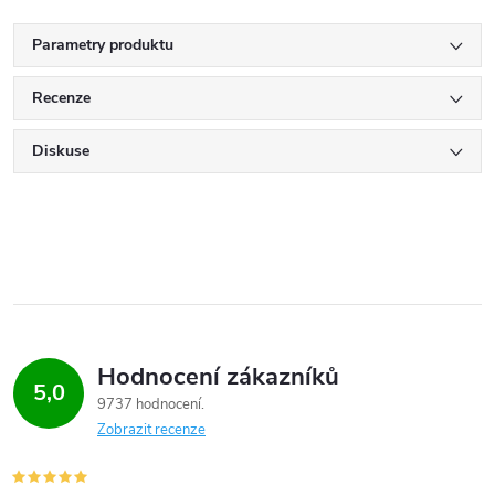
Parametry produktu
Recenze
Diskuse
Hodnocení zákazníků
5,0
9737 hodnocení
Zobrazit recenze