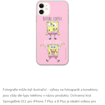
Fotografie může být ilustrační - výřezy na fotoaparát a konektory
jsou vždy dle typu telefonu v názvu produktu.
Ochranný kryt
SpongeBob 011 pro iPhone 7 Plus a 8 Plus je ideální volbou pro