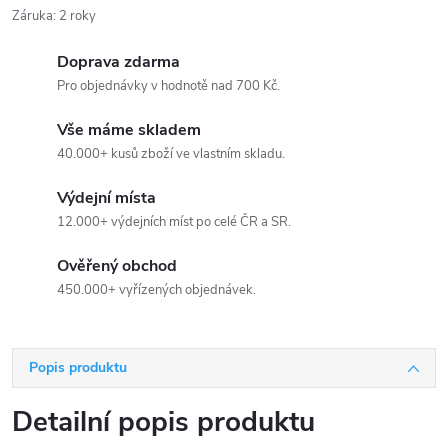
Záruka
:
2 roky
Doprava zdarma
Pro objednávky v hodnotě nad 700 Kč.
Vše máme skladem
40.000+ kusů zboží ve vlastním skladu.
Výdejní místa
12.000+ výdejních míst po celé ČR a SR.
Ověřený obchod
450.000+ vyřízených objednávek.
Popis produktu
Detailní popis produktu