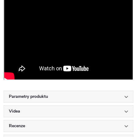
Parametry produktu
Videa
Recenze