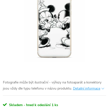
Fotografie může být ilustrační - výřezy na fotoaparát a konektory
jsou vždy dle typu telefonu v názvu produktu.
Detailní informace
Skladem - hned k odeslání
1 ks