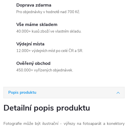
Doprava zdarma
Pro objednávky v hodnotě nad 700 Kč.
Vše máme skladem
40.000+ kusů zboží ve vlastním skladu.
Výdejní místa
12.000+ výdejních míst po celé ČR a SR.
Ověřený obchod
450.000+ vyřízených objednávek.
Popis produktu
Detailní popis produktu
Fotografie může být ilustrační - výřezy na fotoaparát a konektory