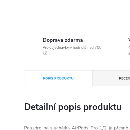
Doprava zdarma
Pro objednávky v hodnotě nad 700
4
Kč.
s
POPIS PRODUKTU
RECEN
Detailní popis produktu
Pouzdro na sluchátka AirPods Pro 1/2 je přesně 