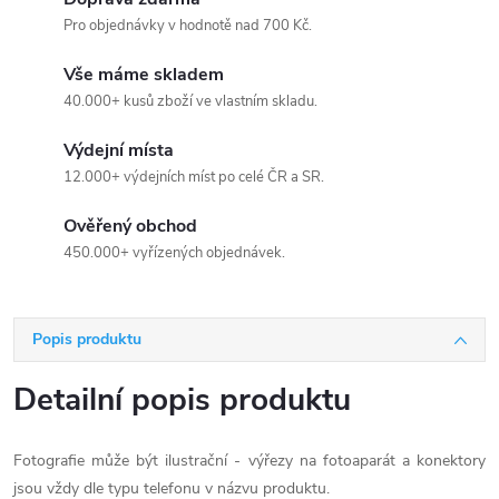
Pro objednávky v hodnotě nad 700 Kč.
Vše máme skladem
40.000+ kusů zboží ve vlastním skladu.
Výdejní místa
12.000+ výdejních míst po celé ČR a SR.
Ověřený obchod
450.000+ vyřízených objednávek.
Popis produktu
Detailní popis produktu
Fotografie může být ilustrační - výřezy na fotoaparát a konektory
jsou vždy dle typu telefonu v názvu produktu.