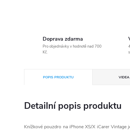
Doprava zdarma
Pro objednávky v hodnotě nad 700
4
Kč.
s
POPIS PRODUKTU
VIDEA 
Detailní popis produktu
Knížkové pouzdro na iPhone XS/X iCarer Vintage j