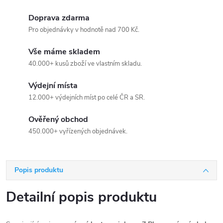
Doprava zdarma
Pro objednávky v hodnotě nad 700 Kč.
Vše máme skladem
40.000+ kusů zboží ve vlastním skladu.
Výdejní místa
12.000+ výdejních míst po celé ČR a SR.
Ověřený obchod
450.000+ vyřízených objednávek.
Popis produktu
Detailní popis produktu