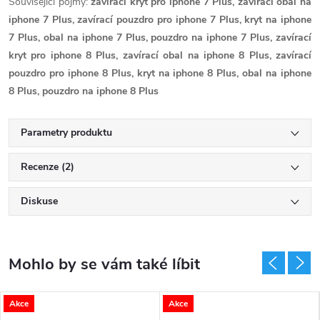
Související pojmy:
zavírací kryt pro iphone 7 Plus, zavírací obal na
iphone 7 Plus, zavírací pouzdro pro iphone 7 Plus, kryt na iphone
7 Plus, obal na iphone 7 Plus, pouzdro na iphone 7 Plus, zavírací
kryt pro iphone 8 Plus, zavírací obal na iphone 8 Plus, zavírací
pouzdro pro iphone 8 Plus, kryt na iphone 8 Plus, obal na iphone
8 Plus, pouzdro na iphone 8 Plus
Parametry produktu
Recenze (2)
Diskuse
Akce
Akce