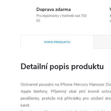
Doprava zdarma
Pro objednávky v hodnotě nad 700
4
Kč.
s
POPIS PRODUKTU
Detailní popis produktu
Ochranné pouzdro na iPhone Mercury Mansoor Diary 
Apple telefony. Příjemný obal plní kromě ochr
peněženky, protože má přihrádky pro uložení dro
karet.