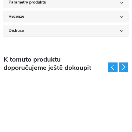
Parametry produktu
Recenze
Diskuse
K tomuto produktu
doporučujeme ještě dokoupit